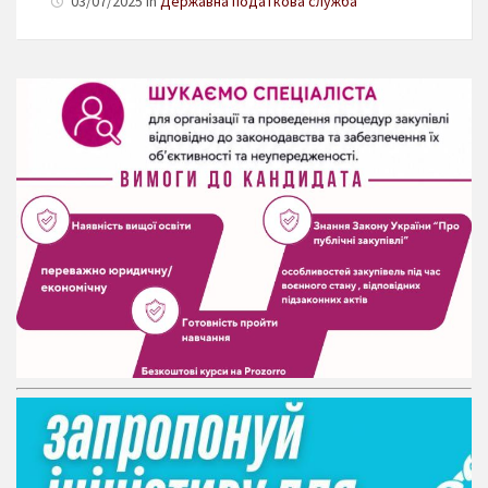
03/07/2025 in
Державна податкова служба