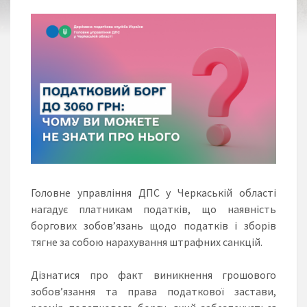
Головне управління ДПС у Черкаській області
нагадує платникам податків, що наявність
боргових зобов’язань щодо податків і зборів
тягне за собою нарахування штрафних санкцій.
Дізнатися про факт виникнення грошового
зобов’язання та права податкової застави,