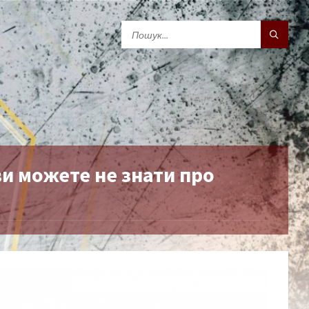
ви можете не знати про