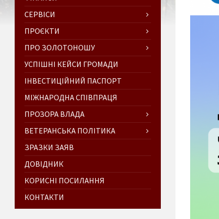
СЕРВІСИ
ПРОЄКТИ
ПРО ЗОЛОТОНОШУ
УСПІШНІ КЕЙСИ ГРОМАДИ
ІНВЕСТИЦІЙНИЙ ПАСПОРТ
МІЖНАРОДНА СПІВПРАЦЯ
ПРОЗОРА ВЛАДА
ВЕТЕРАНСЬКА ПОЛІТИКА
ЗРАЗКИ ЗАЯВ
ДОВІДНИК
КОРИСНІ ПОСИЛАННЯ
КОНТАКТИ