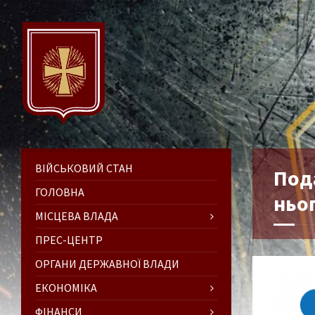
ВІЙСЬКОВИЙ СТАН
Пода
ГОЛОВНА
ньо
МІСЦЕВА ВЛАДА
ПРЕС-ЦЕНТР
ОРГАНИ ДЕРЖАВНОЇ ВЛАДИ
ЕКОНОМІКА
ФІНАНСИ