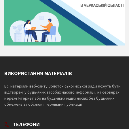
ВИКОРИСТАННЯ МАТЕРІАЛІВ
Всі матеріали веб-сайту Золотоніської міської ради можуть бути
відтворені у будь-яких засобах масової інформації, на серверах
мережі Інтернет або на будь-яких інших носіях без будь-яких
обмежень за обсягом і термінами публікації.
ТЕЛЕФОНИ