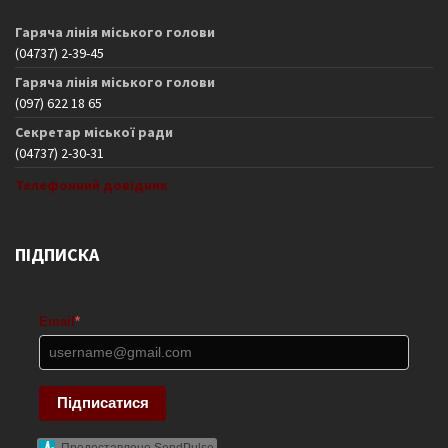
Гаряча лінія міського голови
(04737) 2-39-45
Гаряча лінія міського голови
(097) 622 18 65
Секретар міської ради
(04737) 2-30-31
Телефонний довідник
ПІДПИСКА
Email
*
Підписатися