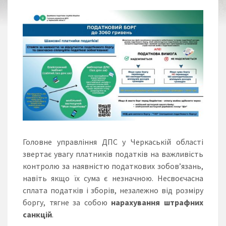
Головне управління ДПС у Черкаській області
звертає увагу платників податків на важливість
контролю за наявністю податкових зобов’язань,
навіть якщо їх сума є незначною. Несвоєчасна
сплата податків і зборів, незалежно від розміру
боргу, тягне за собою
нарахування штрафних
санкцій
.