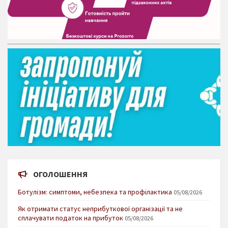
ОГОЛОШЕННЯ
Ботулізм: симптоми, небезпека та профілактика
05/08/2026
Як отримати статус неприбуткової організації та не
сплачувати податок на прибуток
05/08/2026