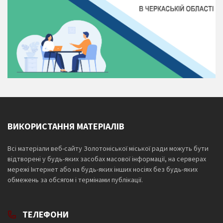
ВИКОРИСТАННЯ МАТЕРІАЛІВ
Всі матеріали веб-сайту Золотоніської міської ради можуть бути
відтворені у будь-яких засобах масової інформації, на серверах
мережі Інтернет або на будь-яких інших носіях без будь-яких
обмежень за обсягом і термінами публікації.
ТЕЛЕФОНИ