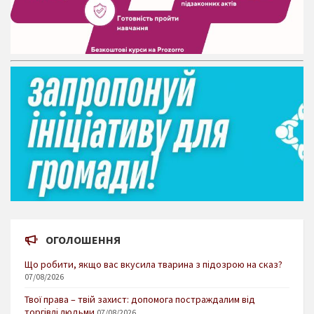
ОГОЛОШЕННЯ
Що робити, якщо вас вкусила тварина з підозрою на сказ?
07/08/2026
Твої права – твій захист: допомога постраждалим від
торгівлі людьми
07/08/2026