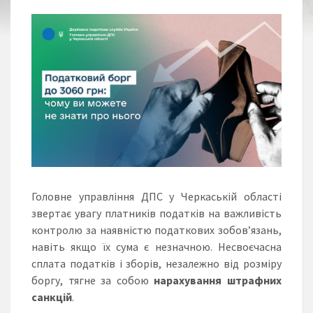
Головне управління ДПС у Черкаській області
звертає увагу платників податків на важливість
контролю за наявністю податкових зобов’язань,
навіть якщо їх сума є незначною. Несвоєчасна
сплата податків і зборів, незалежно від розміру
боргу, тягне за собою
нарахування штрафних
санкцій
.