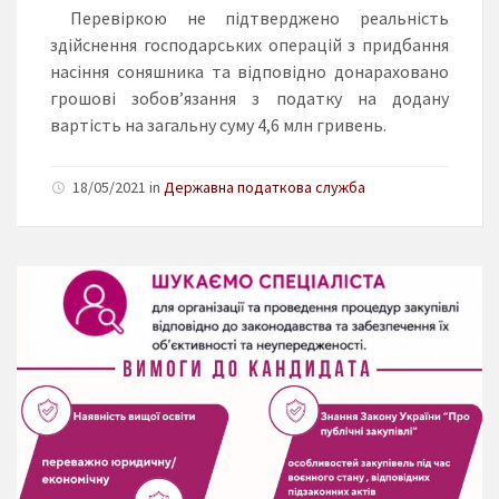
Перевіркою не підтверджено реальність
здійснення господарських операцій з придбання
насіння соняшника та відповідно донараховано
грошові зобов’язання з податку на додану
вартість на загальну суму 4,6 млн гривень.
18/05/2021 in
Державна податкова служба