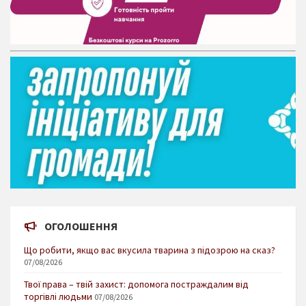
ОГОЛОШЕННЯ
Що робити, якщо вас вкусила тварина з підозрою на сказ?
07/08/2026
Твої права – твій захист: допомога постраждалим від
торгівлі людьми
07/08/2026