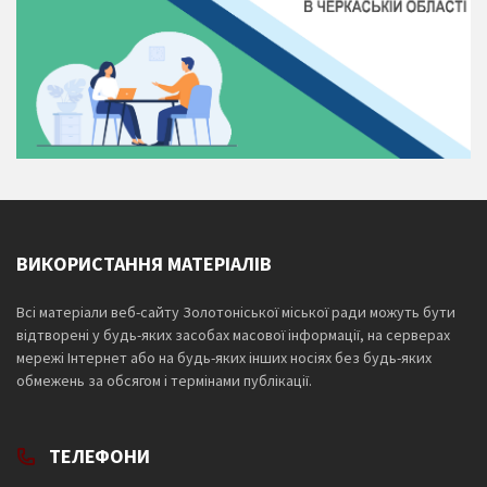
ВИКОРИСТАННЯ МАТЕРІАЛІВ
Всі матеріали веб-сайту Золотоніської міської ради можуть бути
відтворені у будь-яких засобах масової інформації, на серверах
мережі Інтернет або на будь-яких інших носіях без будь-яких
обмежень за обсягом і термінами публікації.
ТЕЛЕФОНИ