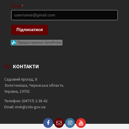
Email
*
Підписатися
Предоставлено SendPulse
КОНТАКТИ
Садовий проїзд, 8
Золотоноша, Черкаська область
Україна, 19702
Телефон: (04737) 2-38-42
Email: mvk@zolo.gov.ua