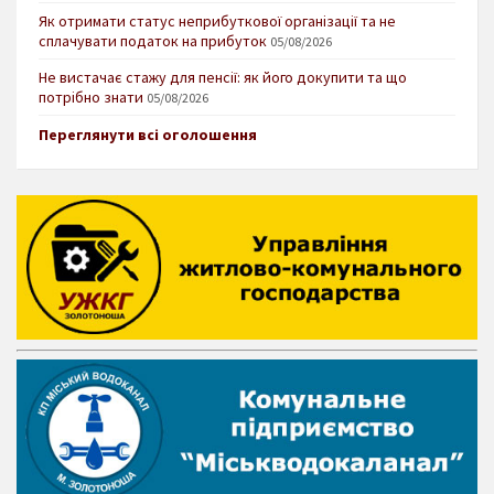
Як отримати статус неприбуткової організації та не
сплачувати податок на прибуток
05/08/2026
Не вистачає стажу для пенсії: як його докупити та що
потрібно знати
05/08/2026
Переглянути всі оголошення