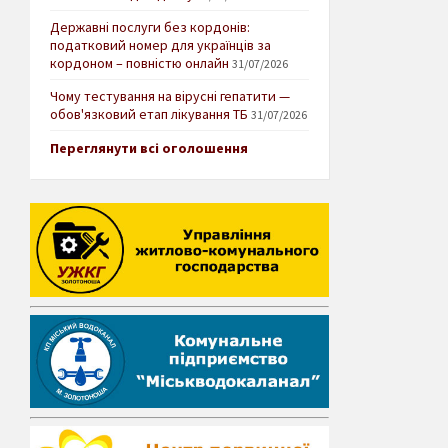
Державні послуги без кордонів:
податковий номер для українців за
кордоном – повністю онлайн
31/07/2026
Чому тестування на вірусні гепатити —
обов'язковий етап лікування ТБ
31/07/2026
Переглянути всі оголошення