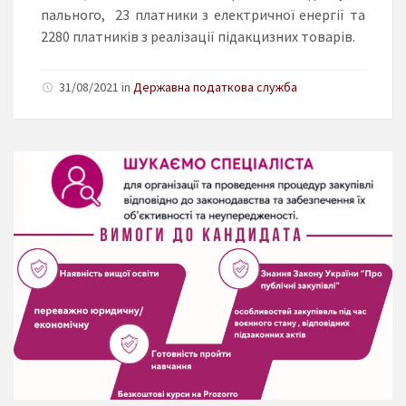
пального, 23 платники з електричної енергії та
2280 платників з реалізації підакцизних товарів.
31/08/2021 in
Державна податкова служба