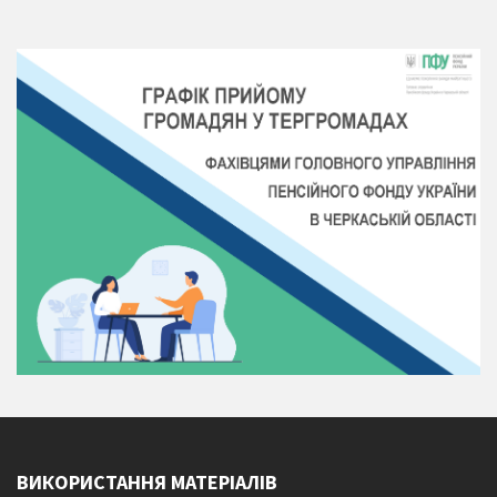
ВИКОРИСТАННЯ МАТЕРІАЛІВ