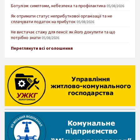
Ботулізм: симптоми, небезпека та профілактика
05/08/2026
Як отримати статус неприбуткової організації та не
сплачувати податок на прибуток
05/08/2026
Не вистачає стажу для пенсії: як його докупити та що
потрібно знати
05/08/2026
Переглянути всі оголошення