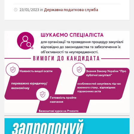
23/01/2023 in
Державна податкова служба