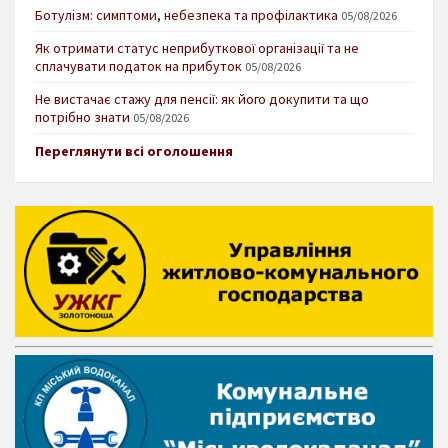
Ботулізм: симптоми, небезпека та профілактика
05/08/2026
Як отримати статус неприбуткової організації та не
сплачувати податок на прибуток
05/08/2026
Не вистачає стажу для пенсії: як його докупити та що
потрібно знати
05/08/2026
Переглянути всі оголошення