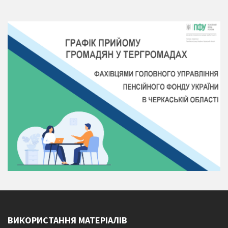
ВИКОРИСТАННЯ МАТЕРІАЛІВ