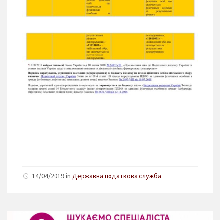
14/04/2019 in
Державна податкова служба