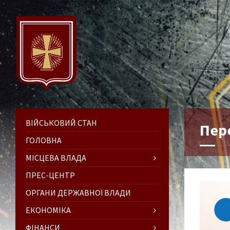
ВІЙСЬКОВИЙ СТАН
Пер
ГОЛОВНА
МІСЦЕВА ВЛАДА
ПРЕС-ЦЕНТР
ОРГАНИ ДЕРЖАВНОЇ ВЛАДИ
ЕКОНОМІКА
ФІНАНСИ