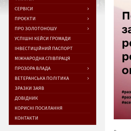
СЕРВІСИ
ПРОЄКТИ
ПРО ЗОЛОТОНОШУ
УСПІШНІ КЕЙСИ ГРОМАДИ
ІНВЕСТИЦІЙНИЙ ПАСПОРТ
МІЖНАРОДНА СПІВПРАЦЯ
ПРОЗОРА ВЛАДА
ВЕТЕРАНСЬКА ПОЛІТИКА
ЗРАЗКИ ЗАЯВ
ДОВІДНИК
КОРИСНІ ПОСИЛАННЯ
КОНТАКТИ