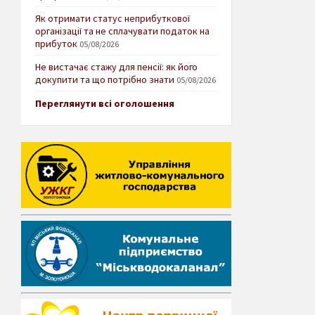
Як отримати статус неприбуткової
організації та не сплачувати податок на
прибуток
05/08/2026
Не вистачає стажу для пенсії: як його
докупити та що потрібно знати
05/08/2026
Переглянути всі оголошення