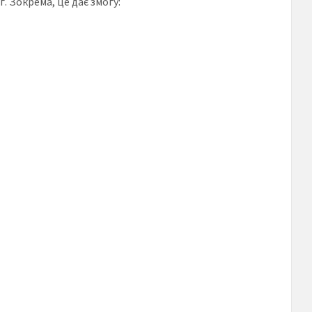
 Зокрема, це дає змогу: