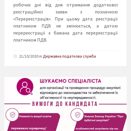
робочих дні від дня отримання додаткової
реєстраційної заяви з позначкою
«Перереєстрація». При цьому дата реєстрації
платником ПДВ не змінюється, а датою
перереєстрації є бажана дата перереєстрації
платником ПДВ.
21/10/2020 in
Державна податкова служба