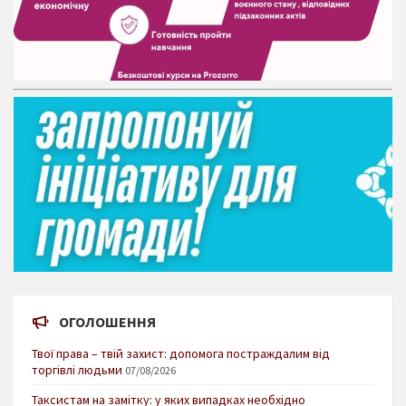
ОГОЛОШЕННЯ
Твої права – твій захист: допомога постраждалим від
торгівлі людьми
07/08/2026
Таксистам на замітку: у яких випадках необхідно