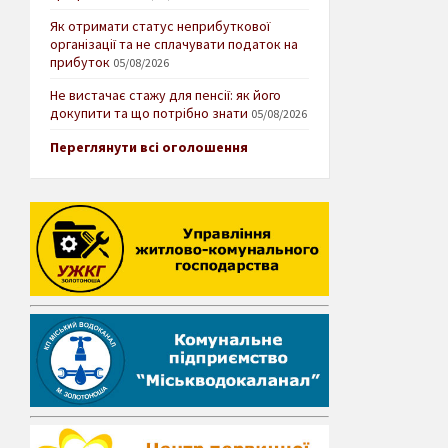
Як отримати статус неприбуткової
організації та не сплачувати податок на
прибуток
05/08/2026
Не вистачає стажу для пенсії: як його
докупити та що потрібно знати
05/08/2026
Переглянути всі оголошення