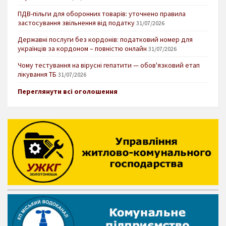
ПДВ-пільги для оборонних товарів: уточнено правила
застосування звільнення від податку
31/07/2026
Державні послуги без кордонів: податковий номер для
українців за кордоном – повністю онлайн
31/07/2026
Чому тестування на вірусні гепатити — обов'язковий етап
лікування ТБ
31/07/2026
Переглянути всі оголошення