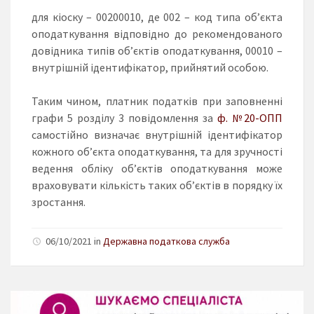
для кіоску – 00200010, де 002 – код типа об’єкта
оподаткування відповідно до рекомендованого
довідника типів об’єктів оподаткування, 00010 –
внутрішній ідентифікатор, прийнятий особою.
Таким чином, платник податків при заповненні
графи 5 розділу 3 повідомлення за
ф. №20-ОПП
самостійно визначає внутрішній ідентифікатор
кожного об’єкта оподаткування, та для зручності
ведення обліку об’єктів оподаткування може
враховувати кількість таких об’єктів в порядку їх
зростання.
06/10/2021 in
Державна податкова служба