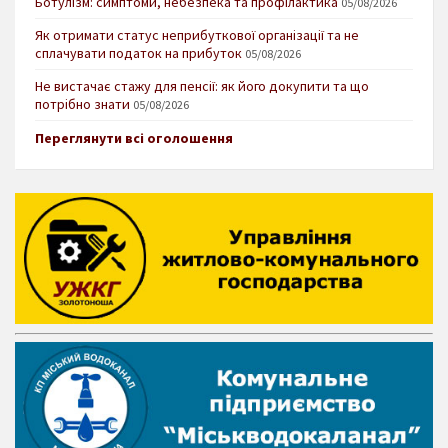
Ботулізм: симптоми, небезпека та профілактика
05/08/2026
Як отримати статус неприбуткової організації та не
сплачувати податок на прибуток
05/08/2026
Не вистачає стажу для пенсії: як його докупити та що
потрібно знати
05/08/2026
Переглянути всі оголошення