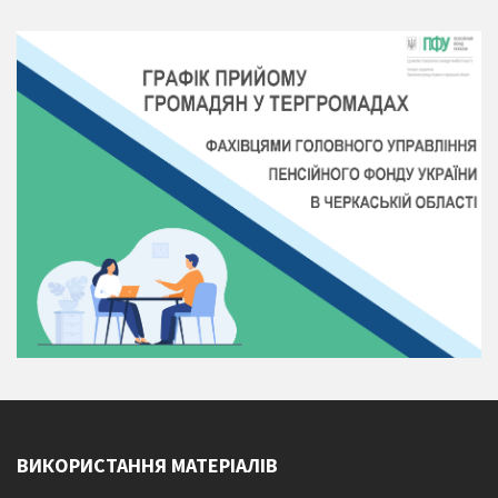
ВИКОРИСТАННЯ МАТЕРІАЛІВ