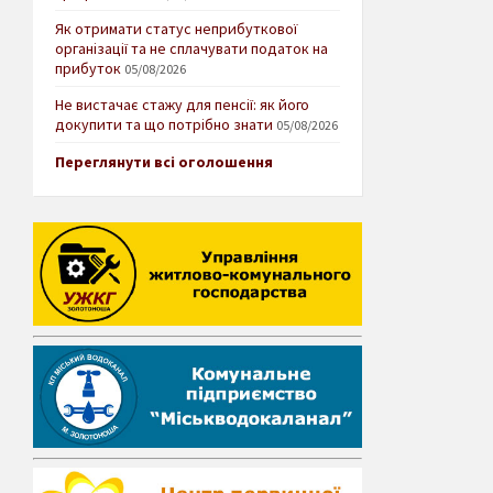
Як отримати статус неприбуткової
організації та не сплачувати податок на
прибуток
05/08/2026
Не вистачає стажу для пенсії: як його
докупити та що потрібно знати
05/08/2026
Переглянути всі оголошення