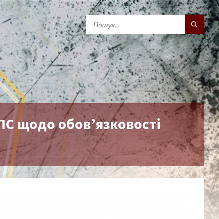
ДПС щодо обов’язковості