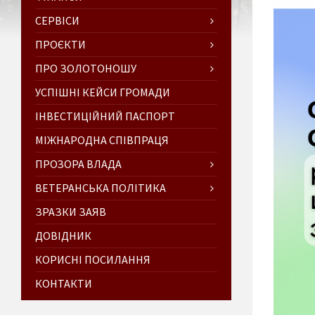
СЕРВІСИ
ПРОЄКТИ
ПРО ЗОЛОТОНОШУ
УСПІШНІ КЕЙСИ ГРОМАДИ
ІНВЕСТИЦІЙНИЙ ПАСПОРТ
МІЖНАРОДНА СПІВПРАЦЯ
ПРОЗОРА ВЛАДА
ВЕТЕРАНСЬКА ПОЛІТИКА
ЗРАЗКИ ЗАЯВ
ДОВІДНИК
КОРИСНІ ПОСИЛАННЯ
КОНТАКТИ