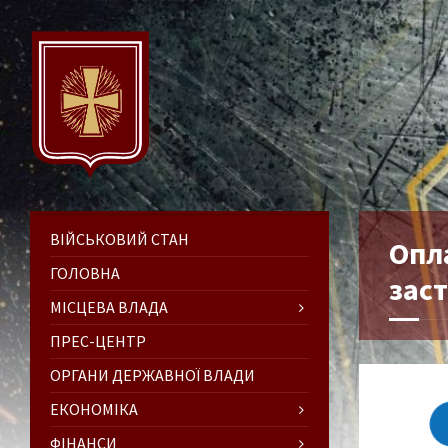
ВІЙСЬКОВИЙ СТАН
Опл
ГОЛОВНА
зас
МІСЦЕВА ВЛАДА
ПРЕС-ЦЕНТР
ОРГАНИ ДЕРЖАВНОЇ ВЛАДИ
ЕКОНОМІКА
ФІНАНСИ