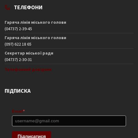
ТЕЛЕФОНИ
Гаряча лінія міського голови
(04737) 2-39-45
Гаряча лінія міського голови
(097) 622 18 65
Секретар міської ради
(04737) 2-30-31
Телефонний довідник
ПІДПИСКА
Email
*
Підписатися