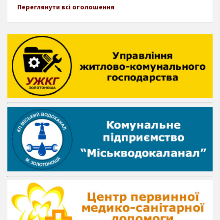
Переглянути всі оголошення