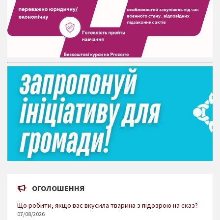
ОГОЛОШЕННЯ
Що робити, якщо вас вкусила тварина з підозрою на сказ?
07/08/2026