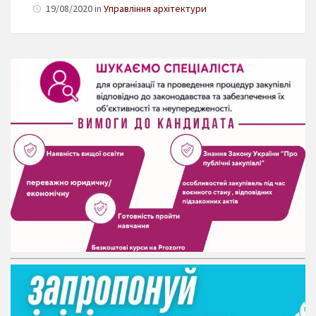
19/08/2020 in
Управління архітектури