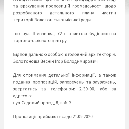
та врахування пропозицій громадськості щодо
розробленого детального плану частин
території Золотоніської міської ради
-по вул. Шевченка, 72 є з метою будівництва
торгово-офісного центру.
Відповідальною особою є головний архітектор м.
Золотоноша Веснін Ігор Володимирович.
Для отримання детальної інформації, а також
подання пропозицій, заперечень та зауважень,
звертатись за телефоном: 2-39-00, або за
адресою:
вул. Садовий проїзд, 8, каб. 3.
Пропозиції приймаються до 21.09.2020.