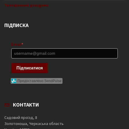
Телефонний довідник
ПІДПИСКА
Email
*
Підписатися
Предоставлено SendPulse
КОНТАКТИ
Садовий проїзд, 8
Золотоноша, Черкаська область