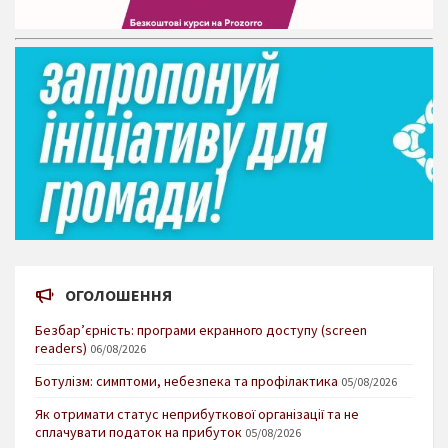
ОГОЛОШЕННЯ
Безбар’єрність: програми екранного доступу (screen
readers)
06/08/2026
Ботулізм: симптоми, небезпека та профілактика
05/08/2026
Як отримати статус неприбуткової організації та не
сплачувати податок на прибуток
05/08/2026