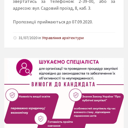
звертатись за телефоном: 2-39-00, або за
адресою: вул. Садовий проїзд, 8, каб. 3.
Пропозиції приймаються до 07.09.2020.
31/07/2020 in
Управління архітектури