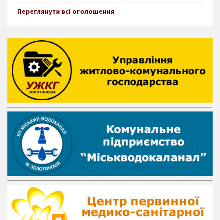
Переглянути всі оголошення