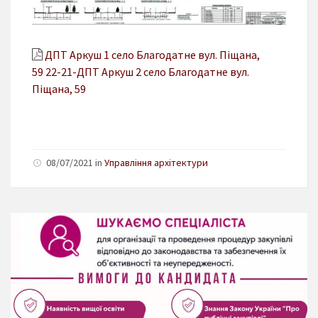
ДПТ Аркуш 1 село Благодатне вул. Піщана,
59
22-21-ДПТ Аркуш 2 село Благодатне вул.
Піщана, 59
08/07/2021 in
Управління архітектури