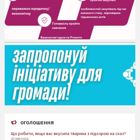
ОГОЛОШЕННЯ
Що робити, якщо вас вкусила тварина з підозрою на сказ?
07/08/2026