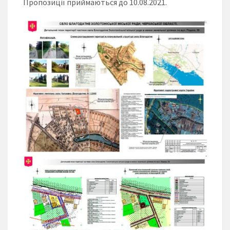
Пропозиції приймаються до 10.08.2021.