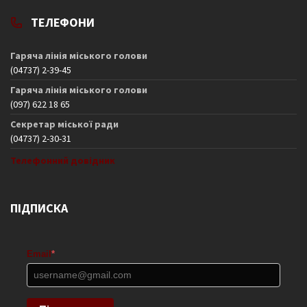
ТЕЛЕФОНИ
Гаряча лінія міського голови
(04737) 2-39-45
Гаряча лінія міського голови
(097) 622 18 65
Секретар міської ради
(04737) 2-30-31
Телефонний довідник
ПІДПИСКА
Email
*