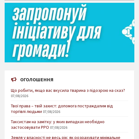
ОГОЛОШЕННЯ
Що робити, якщо вас вкусила тварина з підозрою на сказ?
07/08/2026
Твої права – твій захист: допомога постраждалим від
торгівлі людьми
07/08/2026
Таксистам на замітку: у яких випадках необхідно
застосовувати РРО
07/08/2026
Земля у власності не весь рік: як розрахувати мінімальне