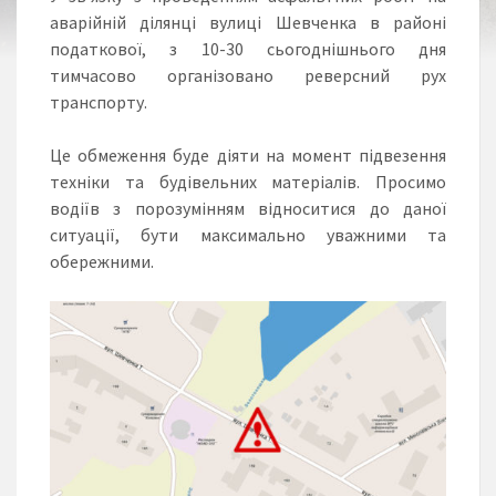
аварійній ділянці вулиці Шевченка в районі
податкової, з 10-30 сьогоднішнього дня
тимчасово організовано реверсний рух
транспорту.
Це обмеження буде діяти на момент підвезення
техніки та будівельних матеріалів. Просимо
водіїв з порозумінням відноситися до даної
ситуації, бути максимально уважними та
обережними.