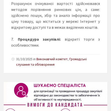
Розрахунок очікуваної вартості здійснювався
методом порівняння ринкових цін, а саме:
здійснено пошук, збір та аналіз інформації про
ціну товару, що міститься у мережі Інтернет у
відкритому доступі та в межах виділених коштів.
Процедура закупівлі:
відкриті торги з
особливостями.
31/10/2025 in
Виконавчий комітет
,
Громадські
слухання та обговорення