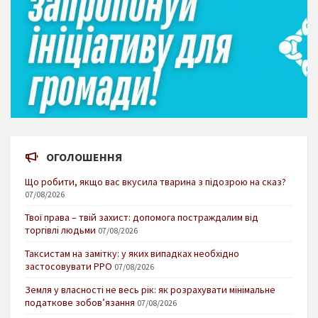
ОГОЛОШЕННЯ
Що робити, якщо вас вкусила тварина з підозрою на сказ?
07/08/2026
Твої права – твій захист: допомога постраждалим від
торгівлі людьми
07/08/2026
Таксистам на замітку: у яких випадках необхідно
застосовувати РРО
07/08/2026
Земля у власності не весь рік: як розрахувати мінімальне
податкове зобов’язання
07/08/2026