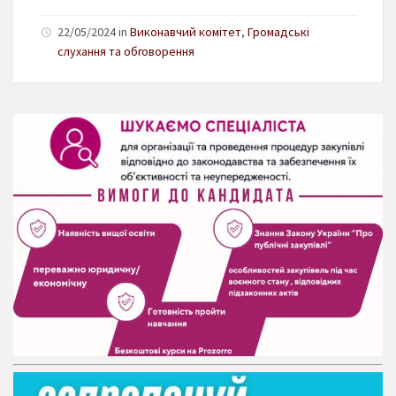
22/05/2024 in
Виконавчий комітет
,
Громадські
слухання та обговорення