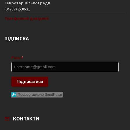
Секретар міської ради
(04737) 2-30-31
Телефонний довідник
ПІДПИСКА
Email
*
Підписатися
Предоставлено SendPulse
КОНТАКТИ