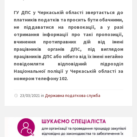
ГУ ДПС у Черкаській області звертається до
платників податків та просить бути обачними,
не піддаватися на провокації, а у разі
отримання інформації про такі пропозиції,
вчинення протиправних дій від імені
працівників органів ДПС, під виглядом
працівників ДПС або нібито від їх імені негайно
повідомляти відповідний підрозділ
Національної поліції у Черкаській області за
номером телефону 102.
23/03/2021 in
Державна податкова служба