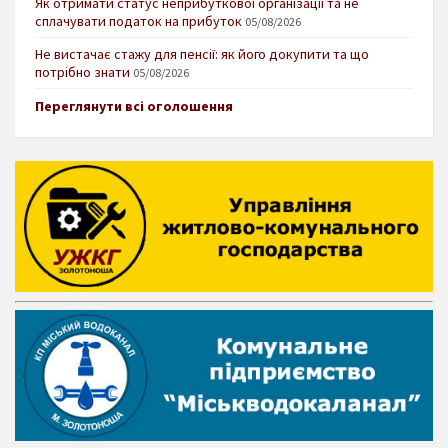
Як отримати статус неприбуткової організації та не
сплачувати податок на прибуток
05/08/2026
Не вистачає стажу для пенсії: як його докупити та що
потрібно знати
05/08/2026
Переглянути всі оголошення