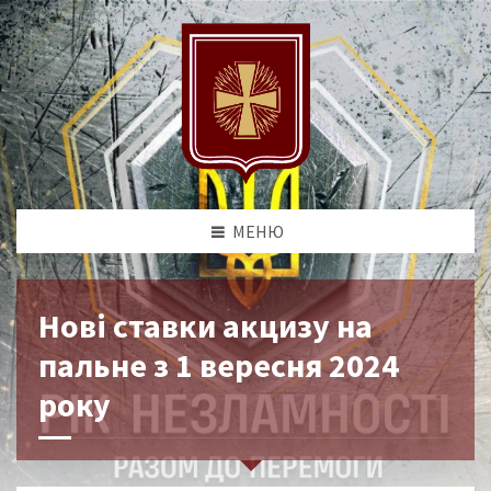
МЕНЮ
Нові ставки акцизу на
пальне з 1 вересня 2024
року