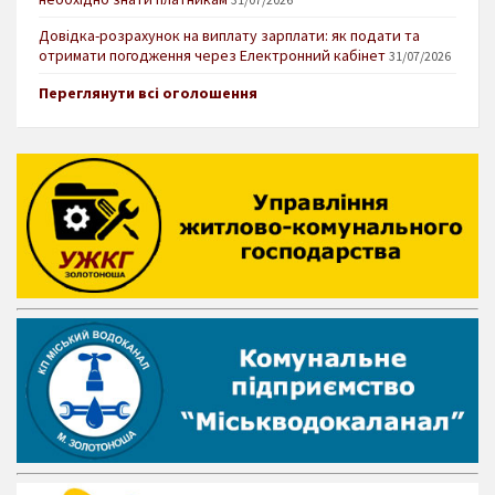
Довідка-розрахунок на виплату зарплати: як подати та
отримати погодження через Електронний кабінет
31/07/2026
Переглянути всі оголошення