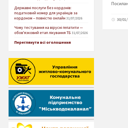
Посилан
Державні послуги без кордонів:
податковий номер для українців за
кордоном – повністю онлайн
31/07/2026
30/01/
Чому тестування на вірусні гепатити —
обов'язковий етап лікування ТБ
31/07/2026
Переглянути всі оголошення