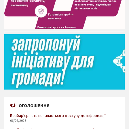
ОГОЛОШЕННЯ
Безбар'єрність починається з доступу до інформації
06/08/2026