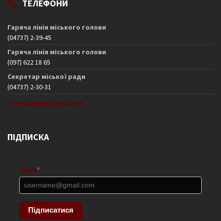
ТЕЛЕФОНИ
Гаряча лінія міського голови
(04737) 2-39-45
Гаряча лінія міського голови
(097) 622 18 65
Секретар міської ради
(04737) 2-30-31
Телефонний довідник
ПІДПИСКА
Email
*
Підписатися