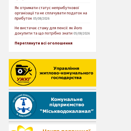
Як отримати статус неприбуткової
організації та не сплачувати податок на
прибуток
05/08/2026
Не вистачає стажу для пенсії: як його
докупити та що потрібно знати
05/08/2026
Переглянути всі оголошення