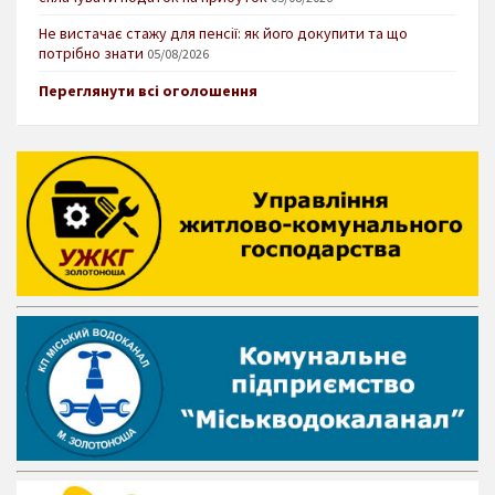
Не вистачає стажу для пенсії: як його докупити та що
потрібно знати
05/08/2026
Переглянути всі оголошення