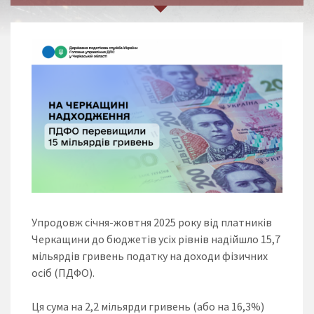
Упродовж січня-жовтня 2025 року від платників
Черкащини до бюджетів усіх рівнів надійшло 15,7
мільярдів гривень податку на доходи фізичних
осіб (ПДФО).
Ця сума на 2,2 мільярди гривень (або на 16,3%)