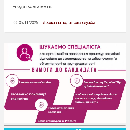
-податкові агенти.
05/11/2025 in
Державна податкова служба