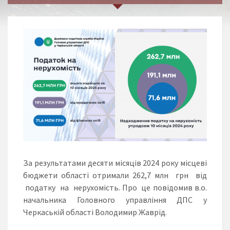
За результатами десяти місяців 2024 року місцеві
бюджети області отримали 262,7 млн грн від
податку на нерухомість. Про це повідомив в.о.
начальника Головного управління ДПС у
Черкаській області Володимир Жаврід.