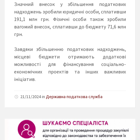
Значний внесок у збільшення податкових
надходжень зробили юридичні особи, сплативши
191,1 млн грн. Фізичні особи також зробили
вагомий внесок, сплативши до бюджету 71,6 млн
грн.
Завдяки збільшенню податкових надходжень,
місцеві бюджети отримають додаткові
можливості для фінансування соціально-
економічних проектів та інших важливих
ініціатив.
21/11/2024 in
Державна податкова служба