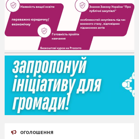
ОГОЛОШЕННЯ