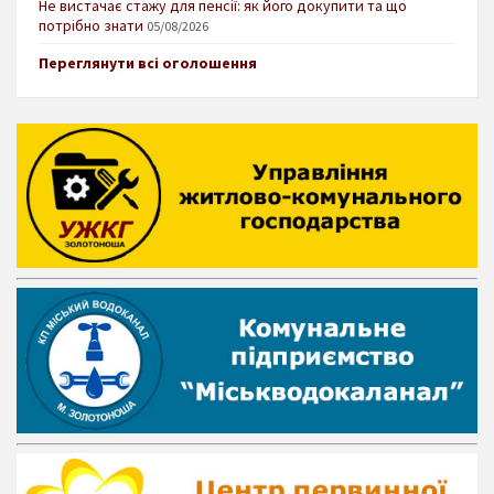
Не вистачає стажу для пенсії: як його докупити та що
потрібно знати
05/08/2026
Переглянути всі оголошення