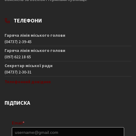
ТЕЛЕФОНИ
Гаряча лінія міського голови
(04737) 2-39-45
Гаряча лінія міського голови
(097) 622 18 65
Секретар міської ради
(04737) 2-30-31
Телефонний довідник
ПІДПИСКА
Email
*