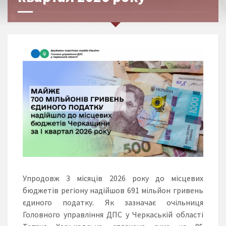
Упродовж 3 місяців 2026 року до місцевих
бюджетів регіону надійшов 691 мільйон гривень
єдиного податку. Як зазначає очільниця
Головного управління ДПС у Черкаській області