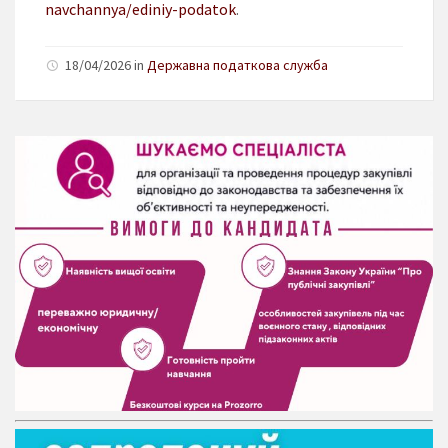
navchannya/ediniy-podatok
.
18/04/2026 in
Державна податкова служба