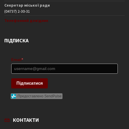
Секретар міської ради
(04737) 2-30-31
Телефонний довідник
ПІДПИСКА
Email
*
Підписатися
Предоставлено SendPulse
КОНТАКТИ