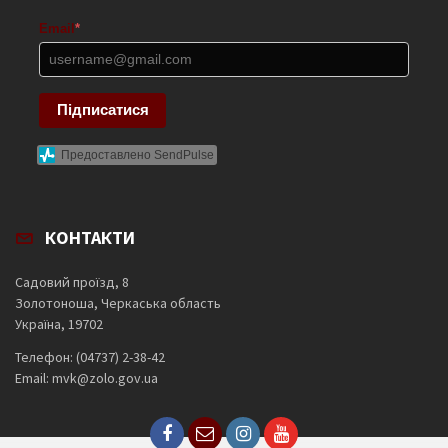
Email
*
Підписатися
Предоставлено SendPulse
КОНТАКТИ
Садовий проїзд, 8
Золотоноша, Черкаська область
Україна, 19702
Телефон: (04737) 2-38-42
Email: mvk@zolo.gov.ua