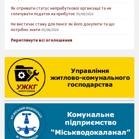
Як отримати статус неприбуткової організації та не
сплачувати податок на прибуток
05/08/2026
Не вистачає стажу для пенсії: як його докупити та що
потрібно знати
05/08/2026
Переглянути всі оголошення