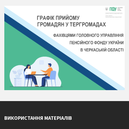
ВИКОРИСТАННЯ МАТЕРІАЛІВ