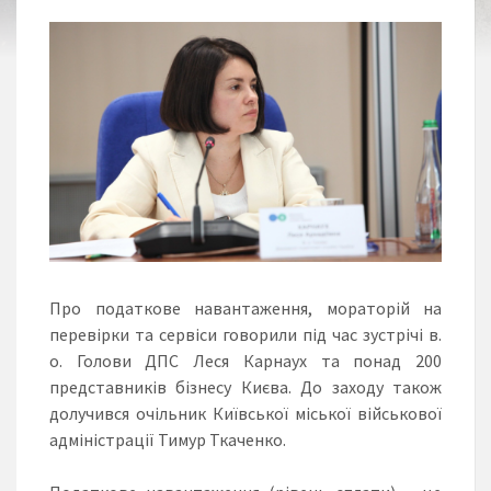
Про податкове навантаження, мораторій на
перевірки та сервіси говорили під час зустрічі в.
о. Голови ДПС Леся Карнаух та понад 200
представників бізнесу Києва. До заходу також
долучився очільник Київської міської військової
адміністрації Тимур Ткаченко.