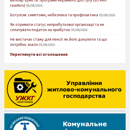
readers)
06/08/2026
Ботулізм: симптоми, небезпека та профілактика
05/08/2026
Як отримати статус неприбуткової організації та не
сплачувати податок на прибуток
05/08/2026
Не вистачає стажу для пенсії: як його докупити та що
потрібно знати
05/08/2026
Переглянути всі оголошення