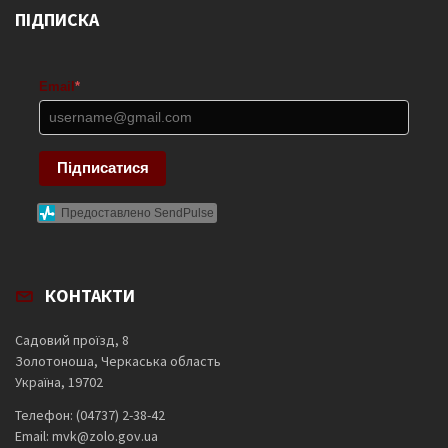
ПІДПИСКА
Email
*
Підписатися
Предоставлено SendPulse
КОНТАКТИ
Садовий проїзд, 8
Золотоноша, Черкаська область
Україна, 19702
Телефон: (04737) 2-38-42
Email: mvk@zolo.gov.ua