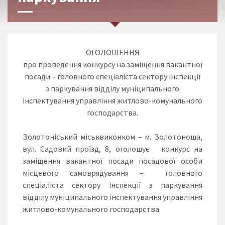
ОГОЛОШЕННЯ
про проведення конкурсу на заміщення вакантної
посади – головного спеціаліста сектору інспекції
з паркування відділу муніципального
інспектування управління житлово-комунального
господарства.
Золотоніський міськвиконком – м. Золотоноша,
вул. Садовий проїзд, 8, оголошує конкурс на
заміщення вакантної посади посадової особи
місцевого самоврядування – головного
спеціаліста сектору інспекції з паркування
відділу муніципального інспектування управління
житлово-комунального господарства.