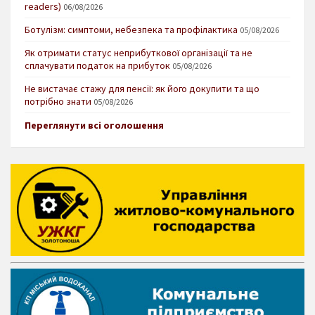
readers)
06/08/2026
Ботулізм: симптоми, небезпека та профілактика
05/08/2026
Як отримати статус неприбуткової організації та не
сплачувати податок на прибуток
05/08/2026
Не вистачає стажу для пенсії: як його докупити та що
потрібно знати
05/08/2026
Переглянути всі оголошення