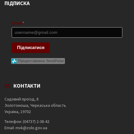
ПІДПИСКА
Email
*
Підписатися
Предоставлено SendPulse
КОНТАКТИ
Садовий проїзд, 8
Золотоноша, Черкаська область
Україна, 19702
Телефон: (04737) 2-38-42
Email: mvk@zolo.gov.ua