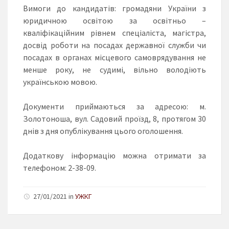
Вимоги до кандидатів: громадяни України з
юридичною освітою за освітньо –
кваліфікаційним рівнем спеціаліста, магістра,
досвід роботи на посадах державної служби чи
посадах в органах місцевого самоврядування не
менше року, не судимі, вільно володіють
українською мовою.
Документи приймаються за адресою: м.
Золотоноша, вул. Садовий проїзд, 8, протягом 30
днів з дня опублікування цього оголошення.
Додаткову інформацію можна отримати за
телефоном: 2-38-09.
27/01/2021 in
УЖКГ