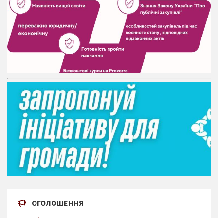
ОГОЛОШЕННЯ