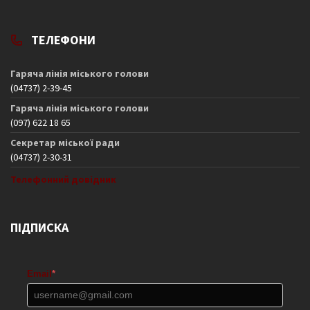
ТЕЛЕФОНИ
Гаряча лінія міського голови
(04737) 2-39-45
Гаряча лінія міського голови
(097) 622 18 65
Секретар міської ради
(04737) 2-30-31
Телефонний довідник
ПІДПИСКА
Email
*