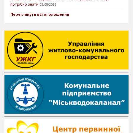
потрібно знати
05/08/2026
Переглянути всі оголошення