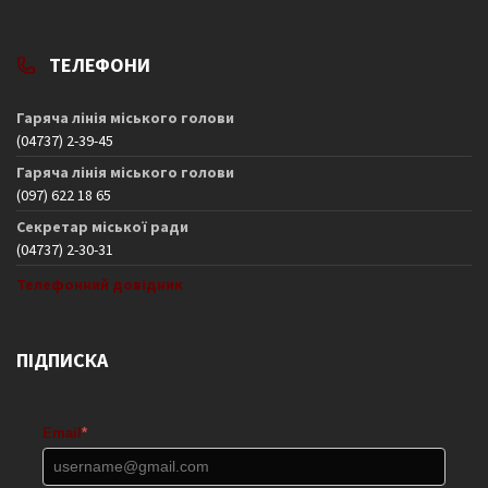
ТЕЛЕФОНИ
Гаряча лінія міського голови
(04737) 2-39-45
Гаряча лінія міського голови
(097) 622 18 65
Секретар міської ради
(04737) 2-30-31
Телефонний довідник
ПІДПИСКА
Email
*