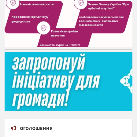
ОГОЛОШЕННЯ