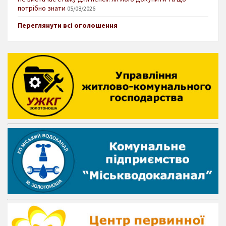
потрібно знати
05/08/2026
Переглянути всі оголошення