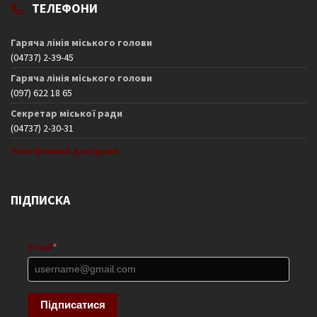
ТЕЛЕФОНИ
Гаряча лінія міського голови
(04737) 2-39-45
Гаряча лінія міського голови
(097) 622 18 65
Секретар міської ради
(04737) 2-30-31
Телефонний довідник
ПІДПИСКА
Email
*
Підписатися