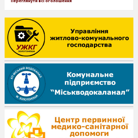
Переглянути всі оголошення