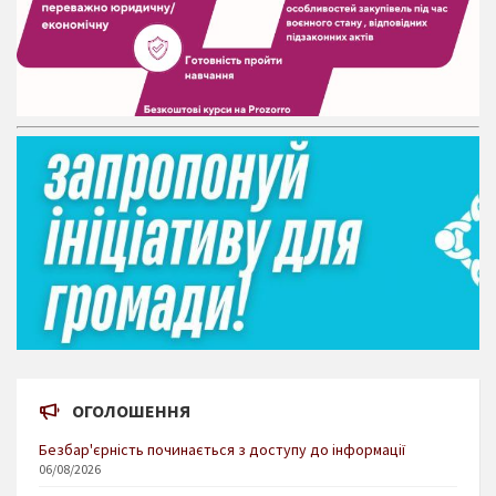
ОГОЛОШЕННЯ
Безбар'єрність починається з доступу до інформації
06/08/2026