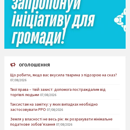
ОГОЛОШЕННЯ
Що робити, якщо вас вкусила тварина з підозрою на сказ?
07/08/2026
Твої права – твій захист: допомога постраждалим від
торгівлі людьми
07/08/2026
Таксистам на замітку: у яких випадках необхідно
застосовувати РРО
07/08/2026
Земля у власності не весь рік: як розрахувати мінімальне
податкове зобов’язання
07/08/2026