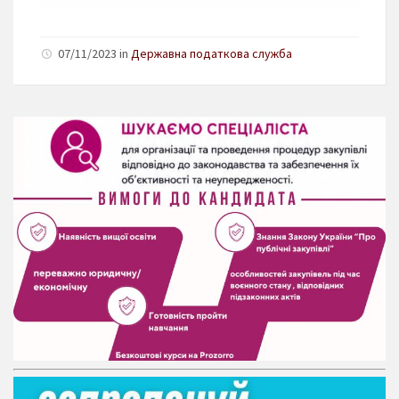
07/11/2023 in
Державна податкова служба