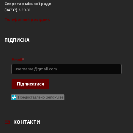
Секретар міської ради
(04737) 2-30-31
Телефонний довідник
ПІДПИСКА
Email
*
Підписатися
Предоставлено SendPulse
КОНТАКТИ