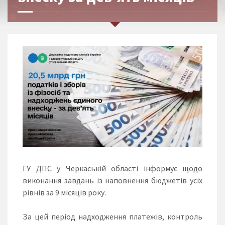
ГУ ДПС у Черкаській області інформує щодо
виконання завдань із наповнення бюджетів усіх
рівнів за 9 місяців року.
За цей період надходження платежів, контроль