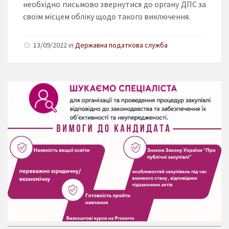
необхідно письмово звернутися до органу ДПС за
своїм місцем обліку щодо такого виключення.
13/09/2022 in
Державна податкова служба