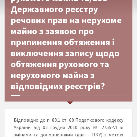
Державного реєстру
речових прав на нерухоме
майно з заявою про
припинення обтяження і
виключення запису щодо
обтяження рухомого та
нерухомого майна з
відповідних реєстрів?
Відповідно до п. 88.1 ст. 88 Податкового кодексу
України від 02 грудня 2010 року № 2755-VІ зі
змінами та доповненнями (далі – ПКУ) з метою