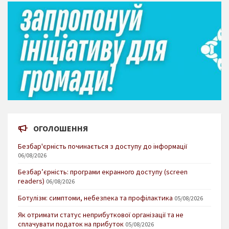
ОГОЛОШЕННЯ
Безбар'єрність починається з доступу до інформації
06/08/2026
Безбар’єрність: програми екранного доступу (screen
readers)
06/08/2026
Ботулізм: симптоми, небезпека та профілактика
05/08/2026
Як отримати статус неприбуткової організації та не
сплачувати податок на прибуток
05/08/2026