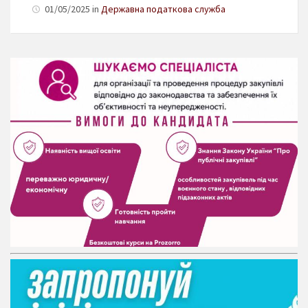
01/05/2025 in
Державна податкова служба