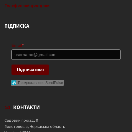
Телефонний довідник
ПІДПИСКА
Email
*
Підписатися
Предоставлено SendPulse
КОНТАКТИ
Садовий проїзд, 8
Золотоноша, Черкаська область