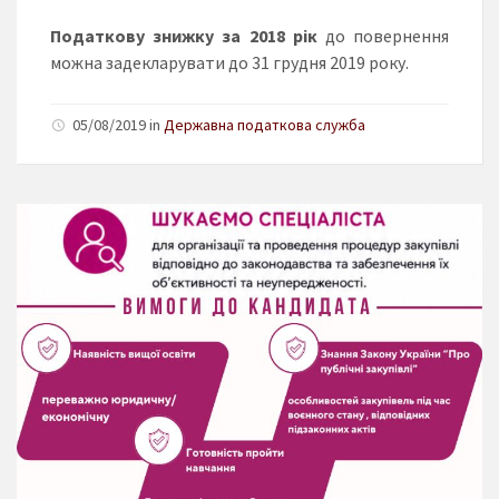
Податкову знижку за 2018 рік
до повернення
можна задекларувати до 31 грудня 2019 року.
05/08/2019 in
Державна податкова служба