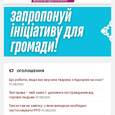
ОГОЛОШЕННЯ
Що робити, якщо вас вкусила тварина з підозрою на сказ?
07/08/2026
Твої права – твій захист: допомога постраждалим від
торгівлі людьми
07/08/2026
Таксистам на замітку: у яких випадках необхідно
застосовувати РРО
07/08/2026