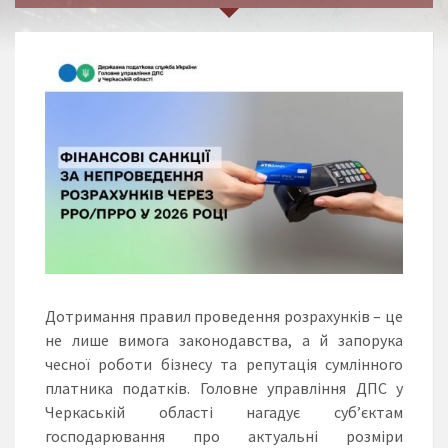
Дотримання правил проведення розрахунків – це
не лише вимога законодавства, а й запорука
чесної роботи бізнесу та репутація сумлінного
платника податків. Головне управління ДПС у
Черкаській області нагадує суб’єктам
господарювання про актуальні розміри