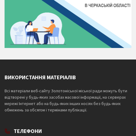
ВИКОРИСТАННЯ МАТЕРІАЛІВ
Всі матеріали веб-сайту Золотоніської міської ради можуть бути
відтворені у будь-яких засобах масової інформації, на серверах
мережі Інтернет або на будь-яких інших носіях без будь-яких
обмежень за обсягом і термінами публікації.
ТЕЛЕФОНИ