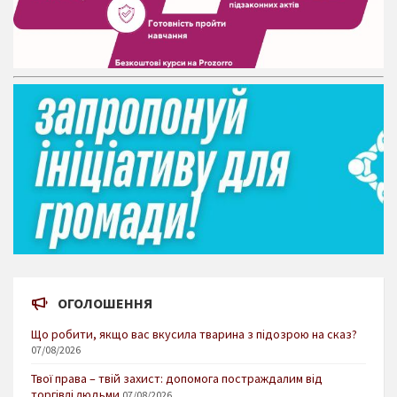
ОГОЛОШЕННЯ
Що робити, якщо вас вкусила тварина з підозрою на сказ?
07/08/2026
Твої права – твій захист: допомога постраждалим від
торгівлі людьми
07/08/2026