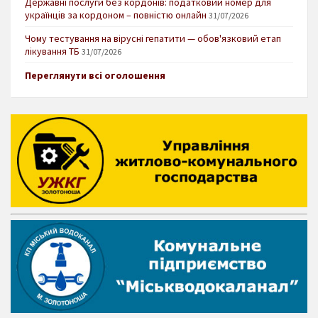
Державні послуги без кордонів: податковий номер для
українців за кордоном – повністю онлайн
31/07/2026
Чому тестування на вірусні гепатити — обов'язковий етап
лікування ТБ
31/07/2026
Переглянути всі оголошення