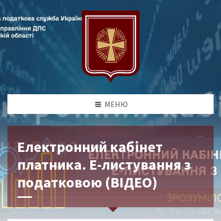
МЕНЮ
Електронний кабінет
платника. Е-листування з
податковою (ВІДЕО)