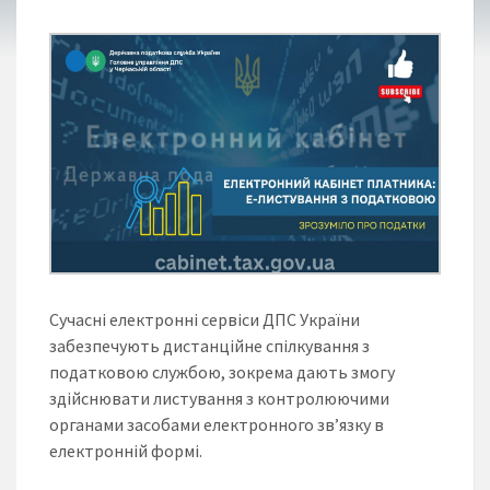
Сучасні електронні сервіси ДПС України
забезпечують дистанційне спілкування з
податковою службою, зокрема дають змогу
здійснювати листування з контролюючими
органами засобами електронного зв’язку в
електронній формі.