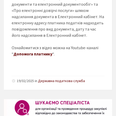
документи та електронний документообіг» та
«Про електронні довірчі послуги» шляхом
надсилання документа в Електронний кабінет. На
електронну адресу платника податків надходить
повідомлення про вид документа, дату та час
його надсилання в Електронний кабінет.
Ознайомитися з відео можна на Youtube-каналі
“
Допомога платнику
“.
19/02/2025 in
Державна податкова служба