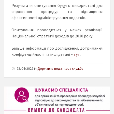
Результати опитування будуть використані для
спрощення процедур та підвищення
ефективності адміністрування податків.
Опитування проводиться у межах реалізації
Національної стратегії доходів до 2030 року.
Більше інформації про дослідження, дотримання
конфіденційності та інші деталі –
тут
.
23/04/2026 in
Державна податкова служба