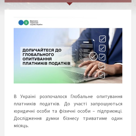
В Україні розпочалося Глобальне опитування
платників податків. До участі запрошуються
юридичні особи та фізичні особи – підприємці.
Дослідження думки бізнесу триватиме один
місяць.