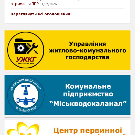
отримання ППР
31/07/2026
Переглянути всі оголошення