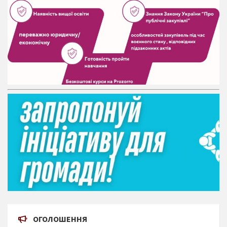
ОГОЛОШЕННЯ