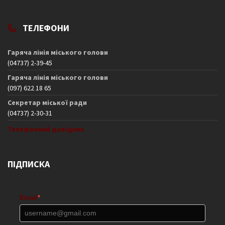
ТЕЛЕФОНИ
Гаряча лінія міського голови
(04737) 2-39-45
Гаряча лінія міського голови
(097) 622 18 65
Секретар міської ради
(04737) 2-30-31
Телефонний довідник
ПІДПИСКА
Email
*