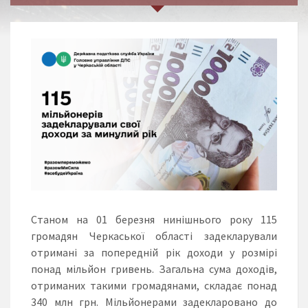
Станом на 01 березня нинішнього року 115
громадян Черкаської області задекларували
отримані за попередній рік доходи у розмірі
понад мільйон гривень. Загальна сума доходів,
отриманих такими громадянами, складає понад
340 млн грн. Мільйонерами задекларовано до