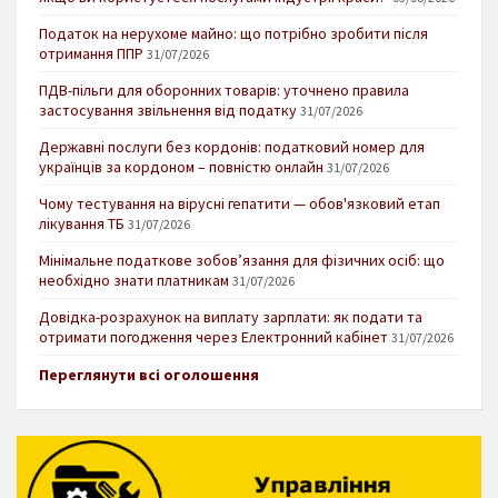
Податок на нерухоме майно: що потрібно зробити після
отримання ППР
31/07/2026
ПДВ-пільги для оборонних товарів: уточнено правила
застосування звільнення від податку
31/07/2026
Державні послуги без кордонів: податковий номер для
українців за кордоном – повністю онлайн
31/07/2026
Чому тестування на вірусні гепатити — обов'язковий етап
лікування ТБ
31/07/2026
Мінімальне податкове зобов’язання для фізичних осіб: що
необхідно знати платникам
31/07/2026
Довідка-розрахунок на виплату зарплати: як подати та
отримати погодження через Електронний кабінет
31/07/2026
Переглянути всі оголошення