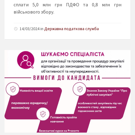
сплати 5,0 млн грн ПДФО та 0,8 млн грн
військового збору.
14/03/2024 in
Державна податкова служба