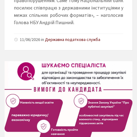
правопорушенням. Саме тому Національний банк
посилює співпрацю з державними інституціями у
межах спільних робочих форматів», – наголосив
Голова НБУ Андрій Пишний.
11/06/2026 in
Державна податкова служба