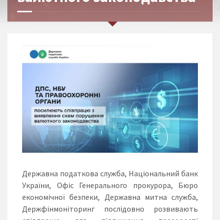
Державна податкова служба, Національний банк
України, Офіс Генерального прокурора, Бюро
економічної безпеки, Державна митна служба,
Держфінмоніторинг послідовно розвивають